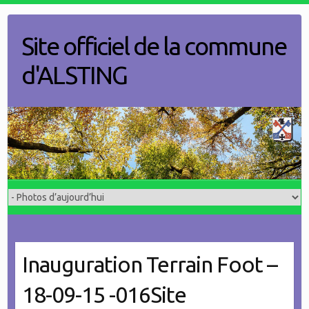
Skip
to
Site officiel de la commune
content
d'ALSTING
Inauguration Terrain Foot –
18-09-15 -016Site