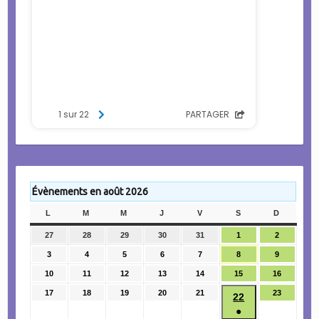
Évènements en août 2026
L
LUNDI
M
MARDI
M
MERCREDI
J
JEUDI
V
VENDREDI
S
SAMEDI
D
DIMANC
27
27
28
28
29
29
30
30
31
31
1
1
2
2
juillet
juillet
juillet
juillet
juillet
août
août
3
3
4
4
5
5
6
6
7
7
8
8
9
9
2026
2026
2026
2026
2026
2026
2026
août
août
août
août
août
août
août
10
10
11
11
12
12
13
13
14
14
15
15
16
16
2026
2026
2026
2026
2026
2026
2026
août
août
août
août
août
août
août
17
17
18
18
19
19
20
20
21
21
23
23
22
22
2026
2026
2026
2026
2026
2026
2026
août
août
août
août
août
août
●
août
2026
2026
2026
2026
2026
2026