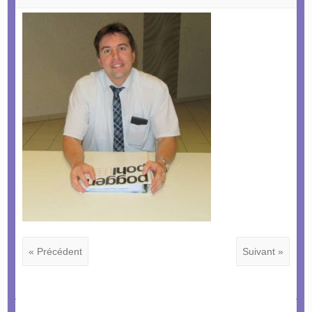
« Précédent
Suivant »