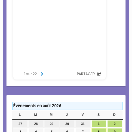
Évènements en août 2026
L
LUNDI
M
MARDI
M
MERCREDI
J
JEUDI
V
VENDREDI
S
SAMEDI
D
DIMANC
27
27
28
28
29
29
30
30
31
31
1
1
2
2
juillet
juillet
juillet
juillet
juillet
août
août
3
3
4
4
5
5
6
6
7
7
8
8
9
9