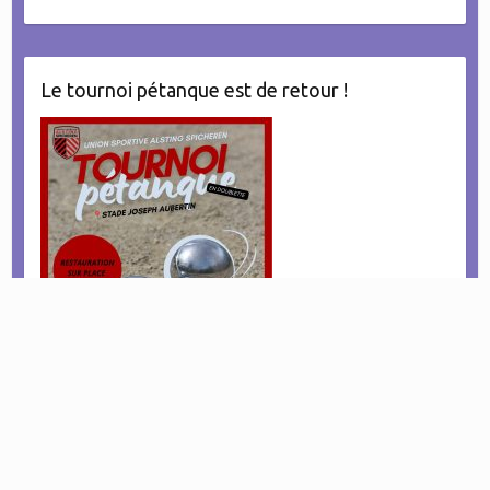
Le tournoi pétanque est de retour !