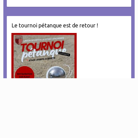
Le tournoi pétanque est de retour !