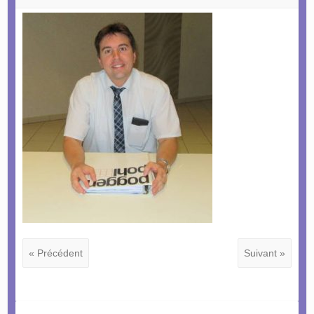
« Précédent
Suivant »