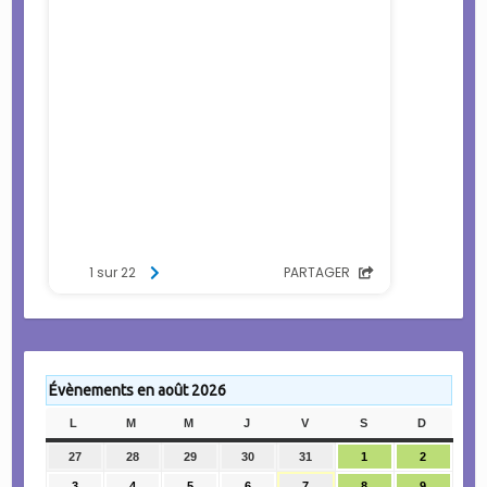
Évènements en août 2026
L
LUNDI
M
MARDI
M
MERCREDI
J
JEUDI
V
VENDREDI
S
SAMEDI
D
DIMANC
27
27
28
28
29
29
30
30
31
31
1
1
2
2
juillet
juillet
juillet
juillet
juillet
août
août
3
3
4
4
5
5
6
6
7
7
8
8
9
9