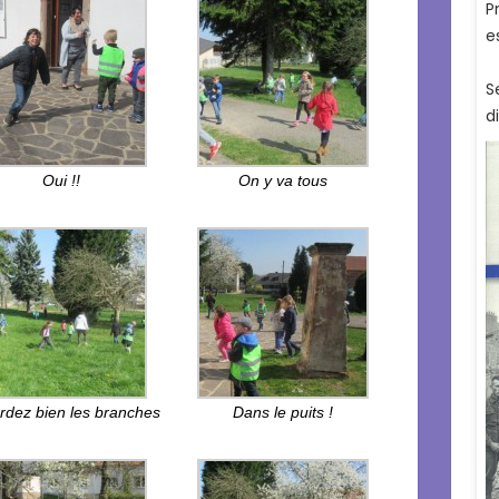
Oui !!
On y va tous
rdez bien les branches
Dans le puits !