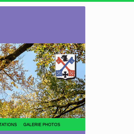
TATIONS
GALERIE PHOTOS