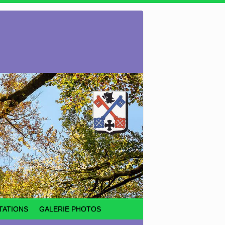
TATIONS
GALERIE PHOTOS