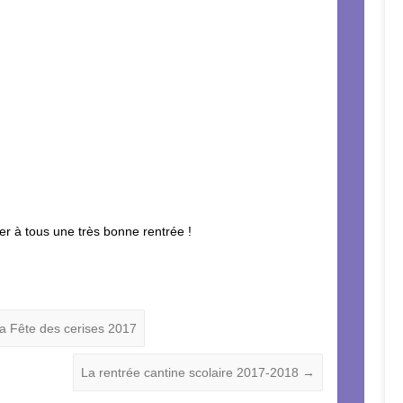
ter à tous une très bonne rentrée !
a Fête des cerises 2017
La rentrée cantine scolaire 2017-2018
→