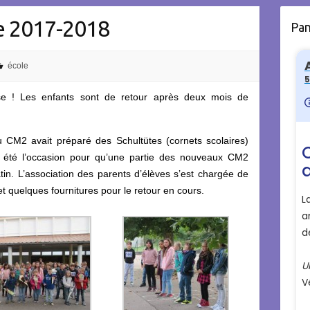
re 2017-2018
Pa
école
e ! Les enfants sont de retour après deux mois de
u CM2 avait préparé des Schultütes (cornets scolaires)
 été l’occasion pour qu’une partie des nouveaux CM2
tin. L’association des parents d’élèves s’est chargée de
et quelques fournitures pour le retour en cours.