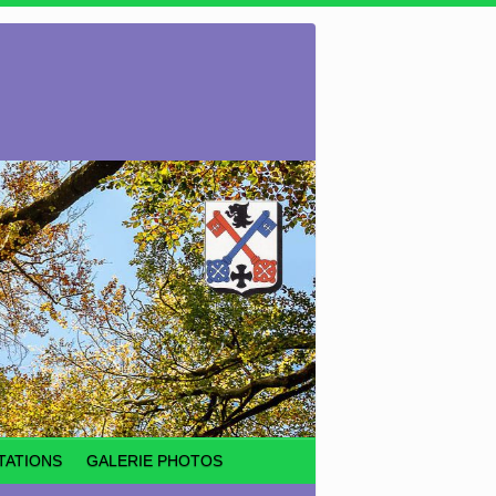
TATIONS
GALERIE PHOTOS