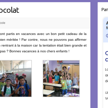
ocolat
Pa
cole
nt partis en vacances avec un bon petit cadeau de la
ien méritée ! Par contre, nous ne pouvons pas affirmer
 rentrant à la maison car la tentation était bien grande et
 pas ? Bonnes vacances à nos chers enfants !