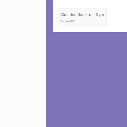
Club des Seniors – Gym
7 mai 2026