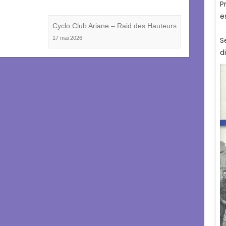
Cyclo Club Ariane – Raid des Hauteurs
17 mai 2026