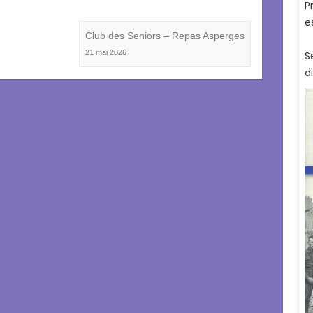
Club des Seniors – Repas Asperges
21 mai 2026