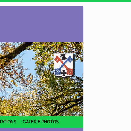
TATIONS
GALERIE PHOTOS