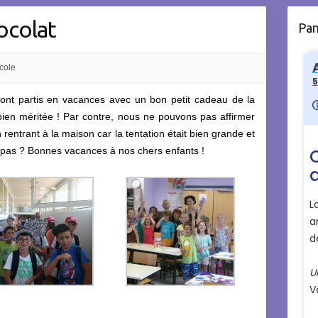
ocolat
Pa
cole
nt partis en vacances avec un bon petit cadeau de la
ien méritée ! Par contre, nous ne pouvons pas affirmer
 rentrant à la maison car la tentation était bien grande et
 pas ? Bonnes vacances à nos chers enfants !