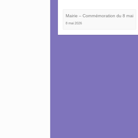
Mairie – Commémoration du 8 mai
8 mai 2026