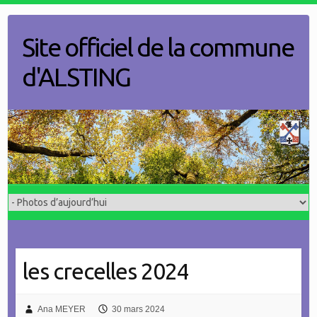
Skip
to
Site officiel de la commune
content
d'ALSTING
les crecelles 2024
Ana MEYER
30 mars 2024