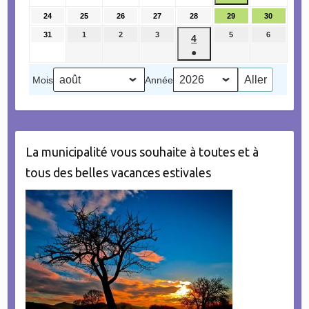
2026
2026
2026
2026
2026
2026
(1
2026
24
24
25
25
26
26
27
27
28
28
29
29
30
30
évènement)
août
août
août
août
août
août
août
31
31
1
1
2
2
3
3
5
5
6
6
4
4
2026
2026
2026
2026
2026
2026
2026
août
septembre
septembre
septembre
septembre
septembr
●
septembre
2026
2026
2026
2026
2026
2026
(1
2026
Mois
Année
évènement)
La municipalité vous souhaite à toutes et à
tous des belles vacances estivales