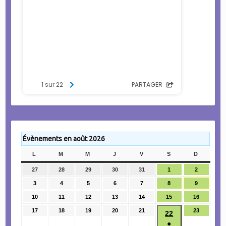
Évènements en août 2026
L
LUNDI
M
MARDI
M
MERCREDI
J
JEUDI
V
VENDREDI
S
SAMEDI
D
DIMANC
27
27
28
28
29
29
30
30
31
31
1
1
2
2
juillet
juillet
juillet
juillet
juillet
août
août
3
3
4
4
5
5
6
6
7
7
8
8
9
9
2026
2026
2026
2026
2026
2026
2026
août
août
août
août
août
août
août
10
10
11
11
12
12
13
13
14
14
15
15
16
16
2026
2026
2026
2026
2026
2026
2026
août
août
août
août
août
août
août
17
17
18
18
19
19
20
20
21
21
23
23
22
22
2026
2026
2026
2026
2026
2026
2026
août
août
août
août
août
août
●
août