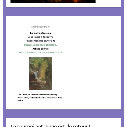
Le tournoi pétanque est de retour !