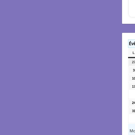
Év
L
2
3
1
1
2
3
Mo