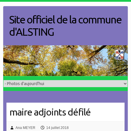
Skip
to
Site officiel de la commune
content
d'ALSTING
maire adjoints défilé
Ana MEYER
14 juillet 2018