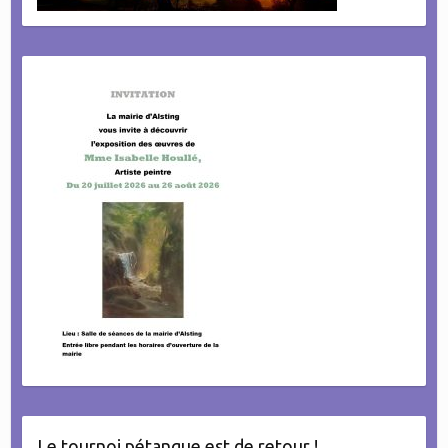
Le tournoi pétanque est de retour !