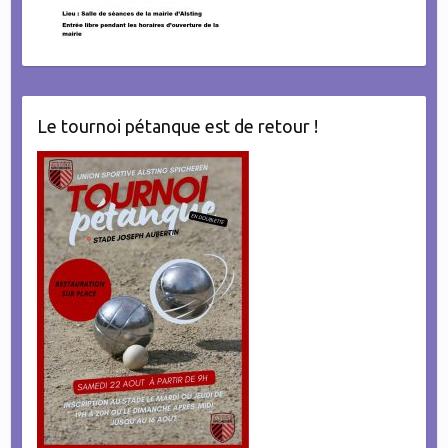
Le tournoi pétanque est de retour !