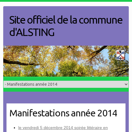
Skip
to
Site officiel de la commune
content
d'ALSTING
Manifestations année 2014
le vendredi 5 décembre 2014 soirée littéraire en