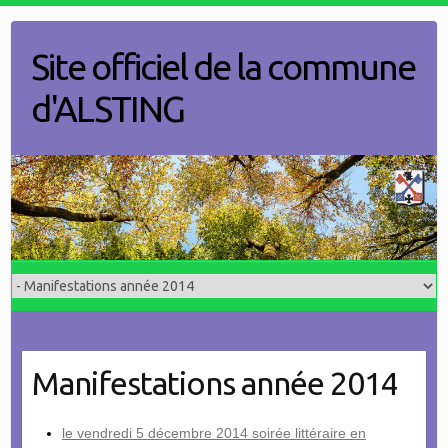
Skip
to
Site officiel de la commune
content
d'ALSTING
Manifestations année 2014
le vendredi 5 décembre 2014 soirée littéraire en