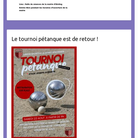
Le tournoi pétanque est de retour !