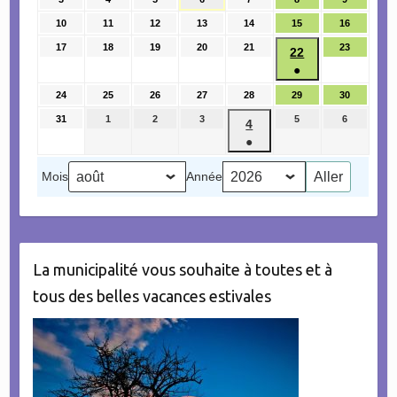
2026
2026
2026
2026
2026
2026
2026
août
août
août
août
août
août
août
10
10
11
11
12
12
13
13
14
14
15
15
16
16
2026
2026
2026
2026
2026
2026
2026
août
août
août
août
août
août
août
17
17
18
18
19
19
20
20
21
21
23
23
22
22
2026
2026
2026
2026
2026
2026
2026
août
août
août
août
août
août
●
août
2026
2026
2026
2026
2026
2026
(1
2026
24
24
25
25
26
26
27
27
28
28
29
29
30
30
évènement)
août
août
août
août
août
août
août
31
31
1
1
2
2
3
3
5
5
6
6
4
4
2026
2026
2026
2026
2026
2026
2026
août
septembre
septembre
septembre
septembre
septembr
●
septembre
2026
2026
2026
2026
2026
2026
(1
2026
Mois
Année
évènement)
La municipalité vous souhaite à toutes et à
tous des belles vacances estivales