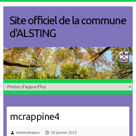
Skip
to
Site officiel de la commune
content
d'ALSTING
mcrappine4
administrateur
20 janvier 2015