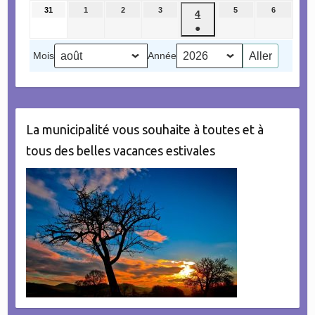
évènement)
août
août
août
août
août
août
août
31
31
1
1
2
2
3
3
5
5
6
6
4
4
2026
2026
2026
2026
2026
2026
2026
août
septembre
septembre
septembre
septembre
septembr
●
septembre
2026
2026
2026
2026
2026
2026
(1
2026
Mois
Année
évènement)
La municipalité vous souhaite à toutes et à
tous des belles vacances estivales