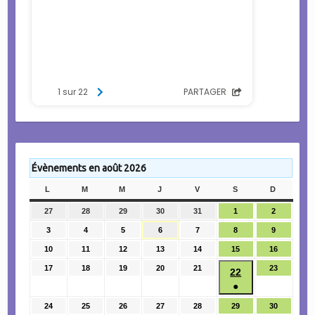
Évènements en août 2026
L
LUNDI
M
MARDI
M
MERCREDI
J
JEUDI
V
VENDREDI
S
SAMEDI
D
DIMANC
27
27
28
28
29
29
30
30
31
31
1
1
2
2
juillet
juillet
juillet
juillet
juillet
août
août
3
3
4
4
5
5
6
6
7
7
8
8
9
9
2026
2026
2026
2026
2026
2026
2026
août
août
août
août
août
août
août
10
10
11
11
12
12
13
13
14
14
15
15
16
16
2026
2026
2026
2026
2026
2026
2026
août
août
août
août
août
août
août
17
17
18
18
19
19
20
20
21
21
23
23
22
22
2026
2026
2026
2026
2026
2026
2026
août
août
août
août
août
août
●
août
2026
2026
2026
2026
2026
2026
(1
2026
24
24
25
25
26
26
27
27
28
28
29
29
30
30