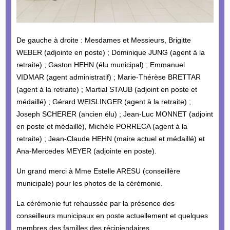
De gauche à droite : Mesdames et Messieurs, Brigitte
WEBER (adjointe en poste) ; Dominique JUNG (agent à la
retraite) ; Gaston HEHN (élu municipal) ; Emmanuel
VIDMAR (agent administratif) ; Marie-Thérèse BRETTAR
(agent à la retraite) ; Martial STAUB (adjoint en poste et
médaillé) ; Gérard WEISLINGER (agent à la retraite) ;
Joseph SCHERER (ancien élu) ; Jean-Luc MONNET (adjoint
en poste et médaillé), Michèle PORRECA (agent à la
retraite) ; Jean-Claude HEHN (maire actuel et médaillé) et
Ana-Mercedes MEYER (adjointe en poste).
Un grand merci à Mme Estelle ARESU (conseillère
municipale) pour les photos de la cérémonie.
La cérémonie fut rehaussée par la présence des
conseilleurs municipaux en poste actuellement et quelques
membres des familles des récipiendaires