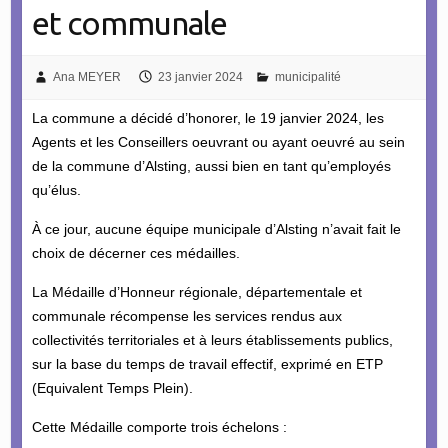
et communale
Ana MEYER
23 janvier 2024
municipalité
La commune a décidé d’honorer, le 19 janvier 2024, les
Agents et les Conseillers oeuvrant ou ayant oeuvré au sein
de la commune d’Alsting, aussi bien en tant qu’employés
qu’élus.
À ce jour, aucune équipe municipale d’Alsting n’avait fait le
choix de décerner ces médailles.
La Médaille d’Honneur régionale, départementale et
communale récompense les services rendus aux
collectivités territoriales et à leurs établissements publics,
sur la base du temps de travail effectif, exprimé en ETP
(Equivalent Temps Plein).
Cette Médaille comporte trois échelons :