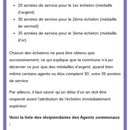
20 années de service pour le 1er échelon (médaille
d’argent)
30 années de service pour le 2ème échelon (médaille
de vermeil)
35 années de service pour le 3ème échelon (médaille
d’or)
Chacun des échelons ne peut être obtenu que
successivement, ce qui explique que la commune n’a pu
décerner ce jour que des médailles d’argent, quand bien
même certains agents ou élus comptent 30, voire 35 années
de service.
Par ailleurs, il faut savoir qu’un délai d’un an doit être
respecté avant l’attribution de l’échelon immédiatement
supérieur
Voici la liste des récipiendaires des Agents communaux
: