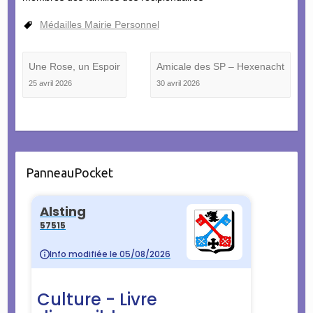
Médailles Mairie Personnel
Une Rose, un Espoir
Amicale des SP – Hexenacht
25 avril 2026
30 avril 2026
PanneauPocket