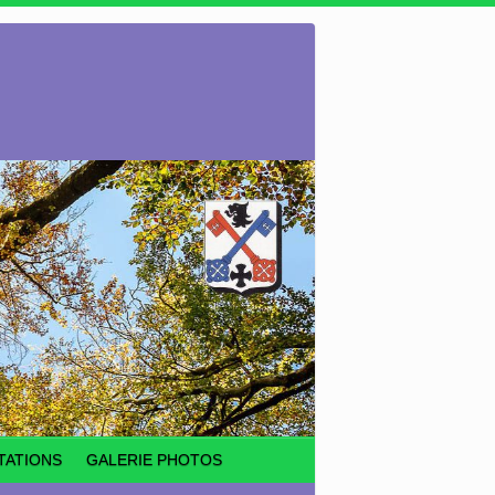
TATIONS
GALERIE PHOTOS