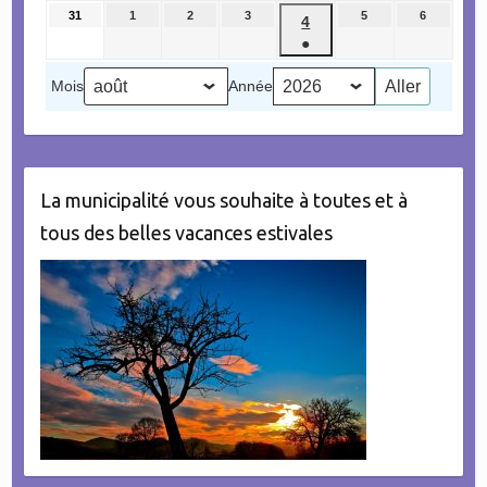
évènement)
août
août
août
août
août
août
août
31
31
1
1
2
2
3
3
5
5
6
6
4
4
2026
2026
2026
2026
2026
2026
2026
août
septembre
septembre
septembre
septembre
septembr
●
septembre
2026
2026
2026
2026
2026
2026
(1
2026
Mois
Année
évènement)
La municipalité vous souhaite à toutes et à
tous des belles vacances estivales