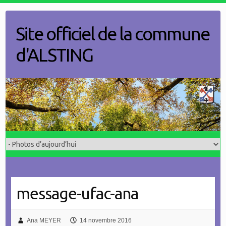
Skip
to
Site officiel de la commune
content
d'ALSTING
message-ufac-ana
Ana MEYER
14 novembre 2016