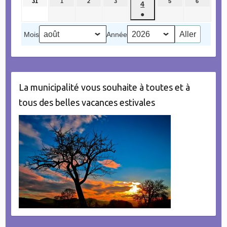
31
31
1
1
2
2
3
3
5
5
6
6
4
4
2026
2026
2026
2026
2026
2026
2026
août
septembre
septembre
septembre
septembre
septembr
●
septembre
2026
2026
2026
2026
2026
2026
(1
2026
Mois
Année
évènement)
La municipalité vous souhaite à toutes et à
tous des belles vacances estivales