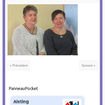
« Précédent
Suivant »
PanneauPocket