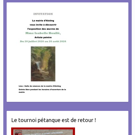
Le tournoi pétanque est de retour !