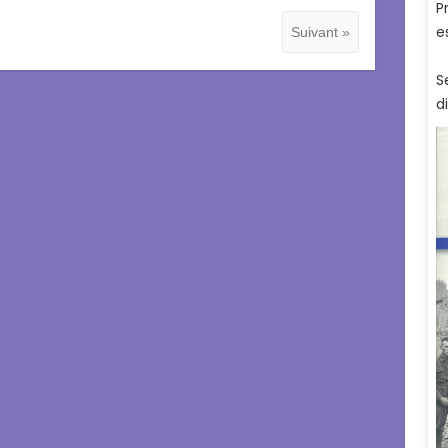
Suivant »