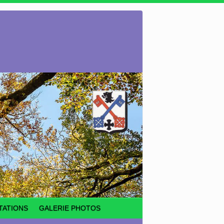
TATIONS
GALERIE PHOTOS