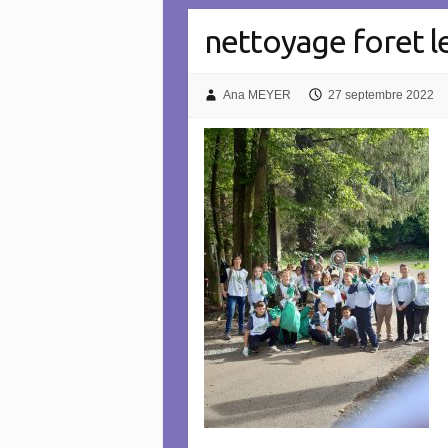
nettoyage foret l
Ana MEYER
27 septembre 2022