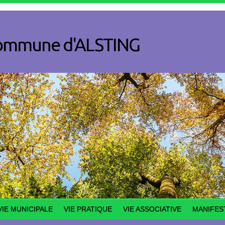
a commune d'ALSTING
VIE MUNICIPALE
VIE PRATIQUE
VIE ASSOCIATIVE
MANIFES