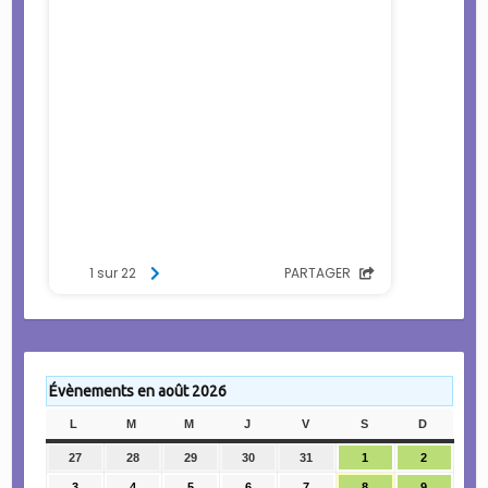
Évènements en août 2026
L
LUNDI
M
MARDI
M
MERCREDI
J
JEUDI
V
VENDREDI
S
SAMEDI
D
DIMANC
27
27
28
28
29
29
30
30
31
31
1
1
2
2
juillet
juillet
juillet
juillet
juillet
août
août
3
3
4
4
5
5
6
6
7
7
8
8
9
9