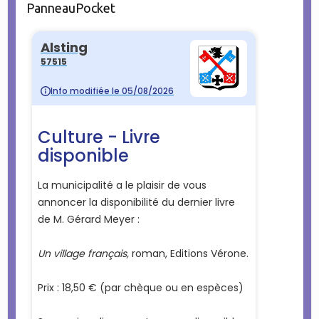
PanneauPocket