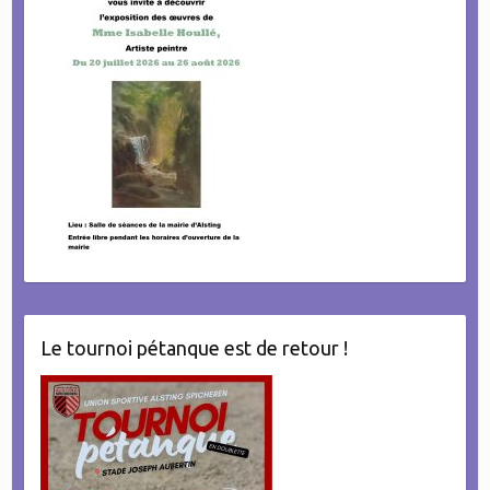
Le tournoi pétanque est de retour !