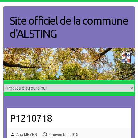
Skip
to
Site officiel de la commune
content
d'ALSTING
P1210718
Ana MEYER
4 novembre 2015