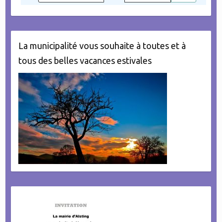
La municipalité vous souhaite à toutes et à
tous des belles vacances estivales