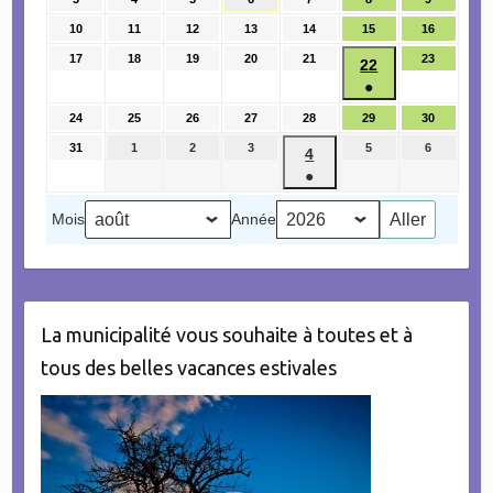
2026
2026
2026
2026
2026
2026
2026
août
août
août
août
août
août
août
10
10
11
11
12
12
13
13
14
14
15
15
16
16
2026
2026
2026
2026
2026
2026
2026
août
août
août
août
août
août
août
17
17
18
18
19
19
20
20
21
21
23
23
22
22
2026
2026
2026
2026
2026
2026
2026
août
août
août
août
août
août
●
août
2026
2026
2026
2026
2026
2026
(1
2026
24
24
25
25
26
26
27
27
28
28
29
29
30
30
évènement)
août
août
août
août
août
août
août
31
31
1
1
2
2
3
3
5
5
6
6
4
4
2026
2026
2026
2026
2026
2026
2026
août
septembre
septembre
septembre
septembre
septembr
●
septembre
2026
2026
2026
2026
2026
2026
(1
2026
Mois
Année
évènement)
La municipalité vous souhaite à toutes et à
tous des belles vacances estivales