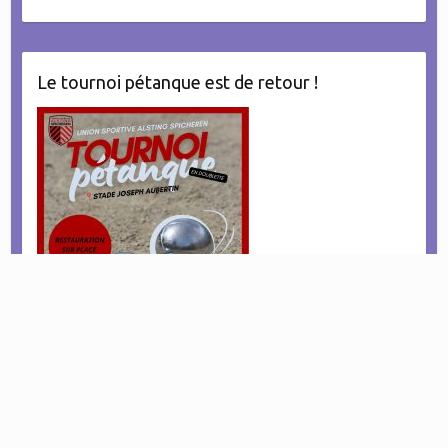
Le tournoi pétanque est de retour !