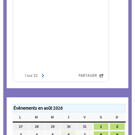
Évènements en août 2026
L
LUNDI
M
MARDI
M
MERCREDI
J
JEUDI
V
VENDREDI
S
SAMEDI
D
DIMANC
27
27
28
28
29
29
30
30
31
31
1
1
2
2
juillet
juillet
juillet
juillet
juillet
août
août
3
3
4
4
5
5
6
6
7
7
8
8
9
9