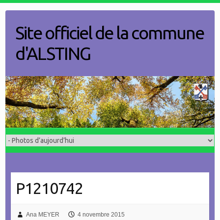
Skip
to
Site officiel de la commune
content
d'ALSTING
P1210742
Ana MEYER
4 novembre 2015