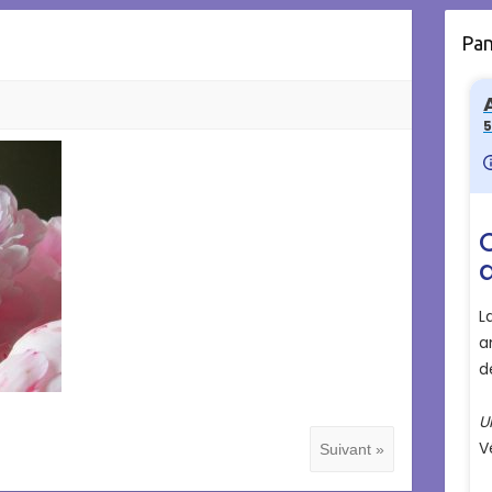
Pa
Suivant »