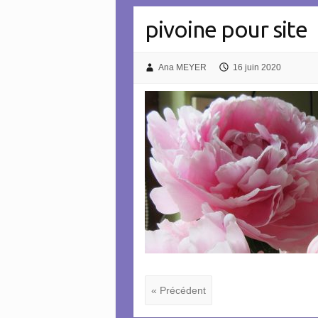
pivoine pour site
Ana MEYER
16 juin 2020
« Précédent