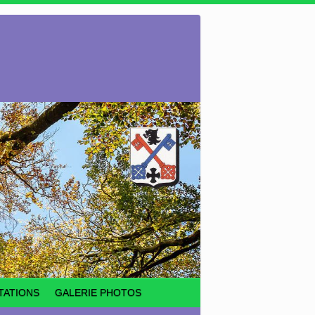
TATIONS
GALERIE PHOTOS