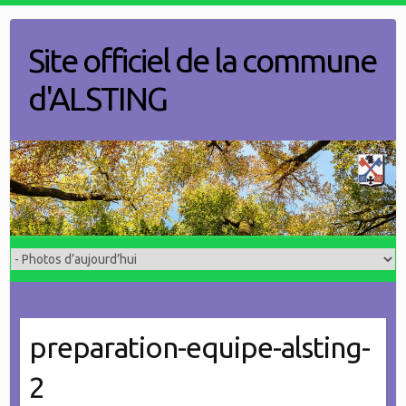
Skip
to
Site officiel de la commune
content
d'ALSTING
preparation-equipe-alsting-
2