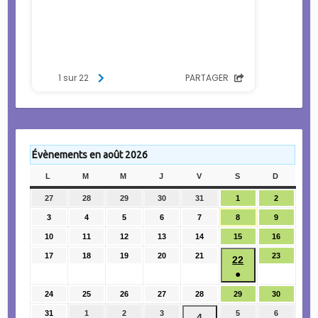
Évènements en août 2026
L
LUNDI
M
MARDI
M
MERCREDI
J
JEUDI
V
VENDREDI
S
SAMEDI
D
DIMANC
27
27
28
28
29
29
30
30
31
31
1
1
2
2
juillet
juillet
juillet
juillet
juillet
août
août
3
3
4
4
5
5
6
6
7
7
8
8
9
9
2026
2026
2026
2026
2026
2026
2026
août
août
août
août
août
août
août
10
10
11
11
12
12
13
13
14
14
15
15
16
16
2026
2026
2026
2026
2026
2026
2026
août
août
août
août
août
août
août
17
17
18
18
19
19
20
20
21
21
23
23
22
22
2026
2026
2026
2026
2026
2026
2026
août
août
août
août
août
août
●
août
2026
2026
2026
2026
2026
2026
(1
2026
24
24
25
25
26
26
27
27
28
28
29
29
30
30
évènement)
août
août
août
août
août
août
août
31
31
1
1
2
2
3
3
5
5
6
6
4
4