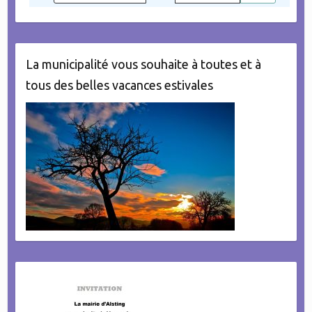
La municipalité vous souhaite à toutes et à
tous des belles vacances estivales