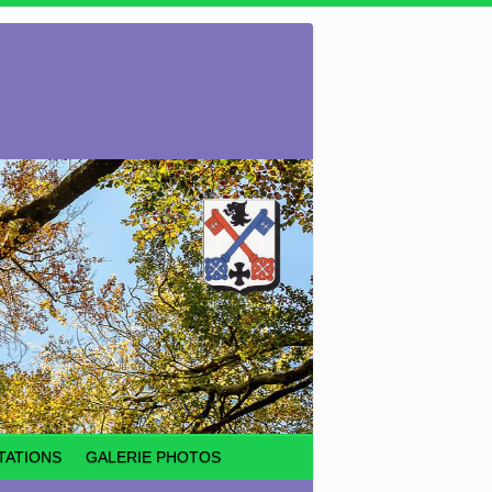
TATIONS
GALERIE PHOTOS