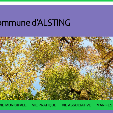
a commune d'ALSTING
VIE MUNICIPALE
VIE PRATIQUE
VIE ASSOCIATIVE
MANIFES