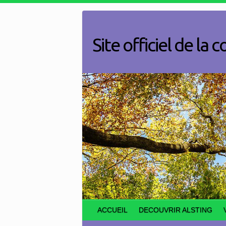
Skip
to
content
Site officiel de l
ACCUEIL
DECOUVRIR ALSTING