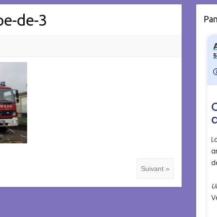
pe-de-3
Pa
Suivant »