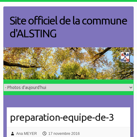
Skip
to
Site officiel de la commune
content
d'ALSTING
preparation-equipe-de-3
Ana MEYER
17 novembre 2016