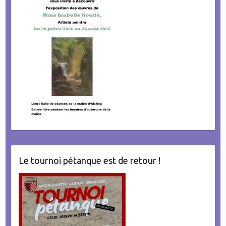
Le tournoi pétanque est de retour !