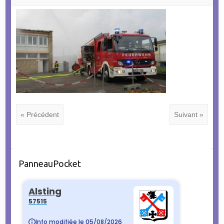
« Précédent
Suivant »
PanneauPocket