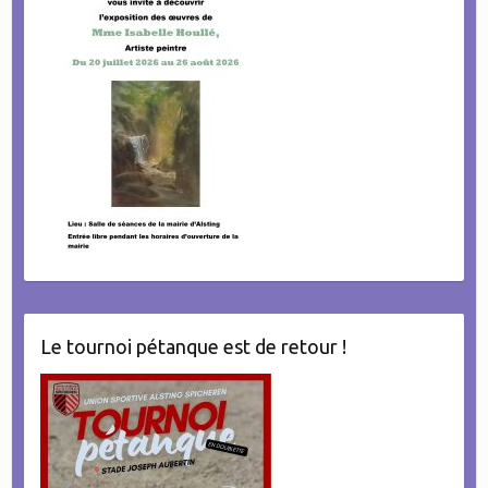
Le tournoi pétanque est de retour !