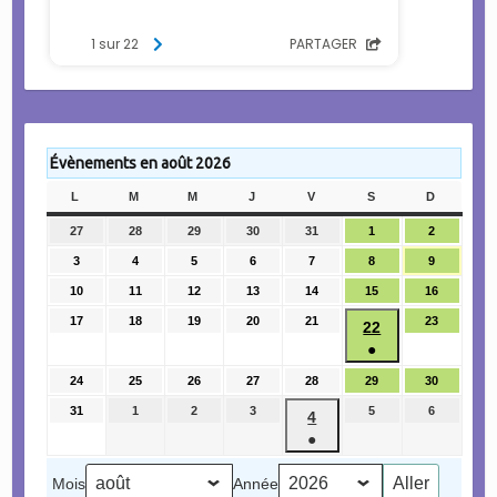
Évènements en août 2026
L
LUNDI
M
MARDI
M
MERCREDI
J
JEUDI
V
VENDREDI
S
SAMEDI
D
DIMANC
27
27
28
28
29
29
30
30
31
31
1
1
2
2
juillet
juillet
juillet
juillet
juillet
août
août
3
3
4
4
5
5
6
6
7
7
8
8
9
9
2026
2026
2026
2026
2026
2026
2026
août
août
août
août
août
août
août
10
10
11
11
12
12
13
13
14
14
15
15
16
16
2026
2026
2026
2026
2026
2026
2026
août
août
août
août
août
août
août
17
17
18
18
19
19
20
20
21
21
23
23
22
22
2026
2026
2026
2026
2026
2026
2026
août
août
août
août
août
août
●
août
2026
2026
2026
2026
2026
2026
(1
2026
24
24
25
25
26
26
27
27
28
28
29
29
30
30
évènement)
août
août
août
août
août
août
août
31
31
1
1
2
2
3
3
5
5
6
6
4
4
2026
2026
2026
2026
2026
2026
2026
août
septembre
septembre
septembre
septembre
septembr
●
septembre
2026
2026
2026
2026
2026
2026
(1
2026
Mois
Année
évènement)