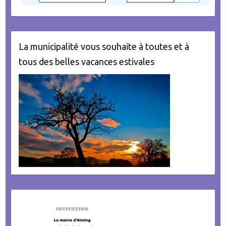
La municipalité vous souhaite à toutes et à
tous des belles vacances estivales