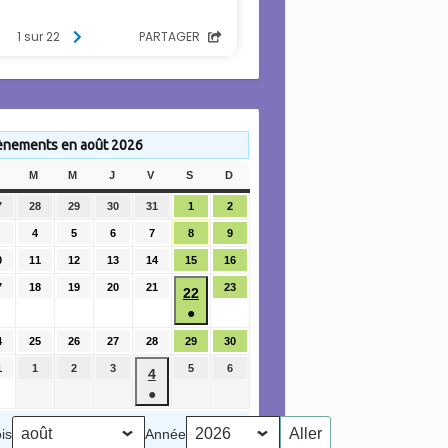
ènements en août 2026
LUNDI
M
MARDI
M
MERCREDI
J
JEUDI
V
VENDREDI
S
SAMEDI
D
DIMANCHE
7
27
28
28
29
29
30
30
31
31
1
1
2
2
juillet
juillet
juillet
juillet
juillet
août
août
3
4
4
5
5
6
6
7
7
8
8
9
9
2026
2026
2026
2026
2026
2026
2026
août
août
août
août
août
août
août
0
10
11
11
12
12
13
13
14
14
15
15
16
16
2026
2026
2026
2026
2026
2026
2026
août
août
août
août
août
août
août
7
17
18
18
19
19
20
20
21
21
23
23
22
22
2026
2026
2026
2026
2026
2026
2026
août
août
août
août
août
août
●
août
2026
2026
2026
2026
2026
2026
(1
2026
4
24
25
25
26
26
27
27
28
28
29
29
30
30
évènement)
août
août
août
août
août
août
août
1
31
1
1
2
2
3
3
5
5
6
6
4
4
2026
2026
2026
2026
2026
2026
2026
août
septembre
septembre
septembre
septembre
septembre
●
septembre
2026
2026
2026
2026
2026
2026
(1
2026
is
Année
évènement)