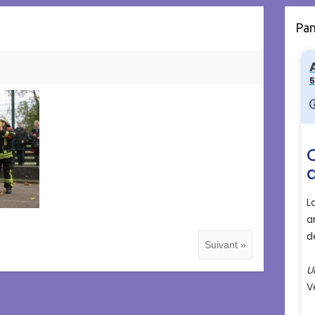
Pa
Suivant »