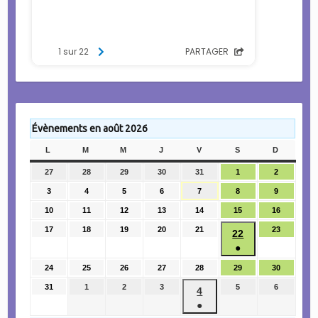
Évènements en août 2026
L
LUNDI
M
MARDI
M
MERCREDI
J
JEUDI
V
VENDREDI
S
SAMEDI
D
DIMANC
27
27
28
28
29
29
30
30
31
31
1
1
2
2
juillet
juillet
juillet
juillet
juillet
août
août
3
3
4
4
5
5
6
6
7
7
8
8
9
9
2026
2026
2026
2026
2026
2026
2026
août
août
août
août
août
août
août
10
10
11
11
12
12
13
13
14
14
15
15
16
16
2026
2026
2026
2026
2026
2026
2026
août
août
août
août
août
août
août
17
17
18
18
19
19
20
20
21
21
23
23
22
22
2026
2026
2026
2026
2026
2026
2026
août
août
août
août
août
août
●
août
2026
2026
2026
2026
2026
2026
(1
2026
24
24
25
25
26
26
27
27
28
28
29
29
30
30
évènement)
août
août
août
août
août
août
août
31
31
1
1
2
2
3
3
5
5
6
6
4
4
2026
2026
2026
2026
2026
2026
2026
août
septembre
septembre
septembre
septembre
septembr
●
septembre
2026
2026
2026
2026
2026
2026