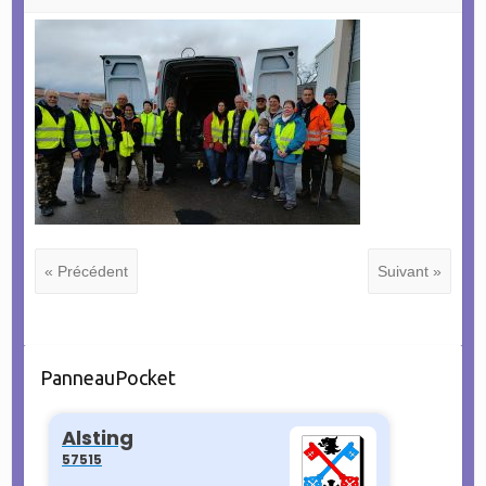
« Précédent
Suivant »
PanneauPocket