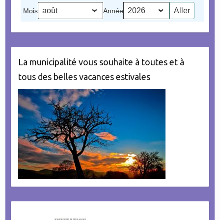
(1
2026
Mois
Année
évènement)
La municipalité vous souhaite à toutes et à
tous des belles vacances estivales