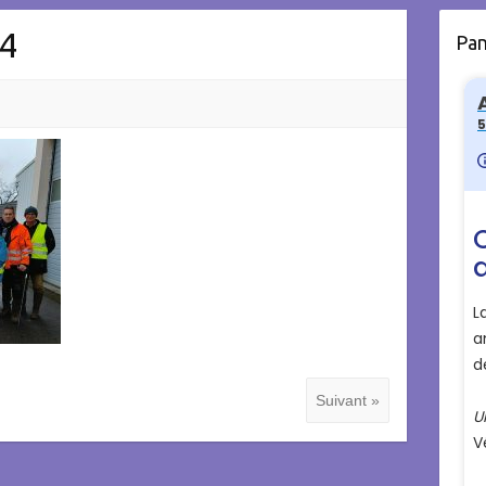
24
Pa
Suivant »