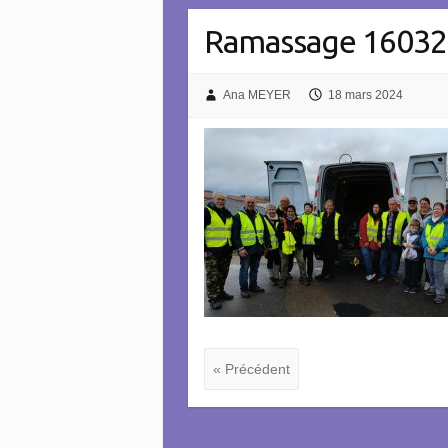
Ramassage 1603
Ana MEYER
18 mars 2024
« Précédent