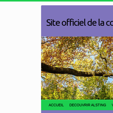
Skip
to
content
Site officiel de l
ACCUEIL
DECOUVRIR ALSTING