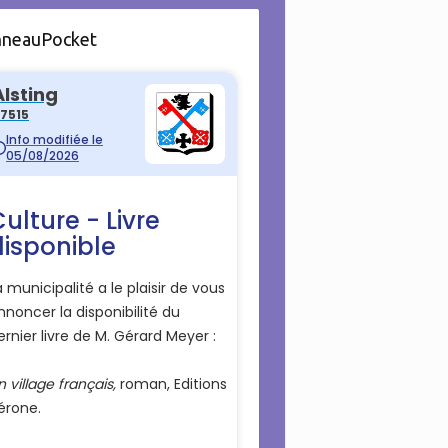
nneauPocket