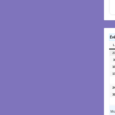
Év
L
2
3
1
1
2
3
Mo