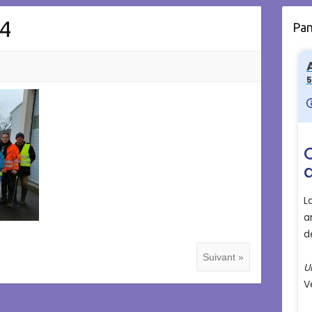
24
Pa
Suivant »