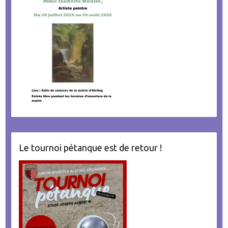
Le tournoi pétanque est de retour !