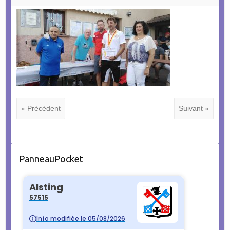
« Précédent
Suivant »
PanneauPocket