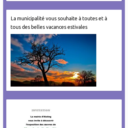
La municipalité vous souhaite à toutes et à
tous des belles vacances estivales