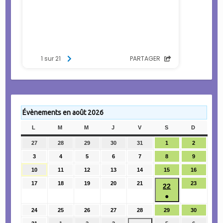
Évènements en août 2026
L
LUNDI
M
MARDI
M
MERCREDI
J
JEUDI
V
VENDREDI
S
SAMEDI
D
DIMANC
27
27
28
28
29
29
30
30
31
31
1
1
2
2
juillet
juillet
juillet
juillet
juillet
août
août
3
3
4
4
5
5
6
6
7
7
8
8
9
9
2026
2026
2026
2026
2026
2026
2026
août
août
août
août
août
août
août
10
10
11
11
12
12
13
13
14
14
15
15
16
16
2026
2026
2026
2026
2026
2026
2026
août
août
août
août
août
août
août
17
17
18
18
19
19
20
20
21
21
23
23
22
22
2026
2026
2026
2026
2026
2026
2026
août
août
août
août
août
août
●
août
2026
2026
2026
2026
2026
2026
(1
2026
24
24
25
25
26
26
27
27
28
28
29
29
30
30
évènement)
août
août
août
août
août
août
août