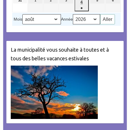
31
31
1
1
2
2
3
3
5
5
6
6
4
4
2026
2026
2026
2026
2026
2026
2026
août
septembre
septembre
septembre
septembre
septembr
●
septembre
2026
2026
2026
2026
2026
2026
(1
2026
Mois
Année
évènement)
La municipalité vous souhaite à toutes et à
tous des belles vacances estivales