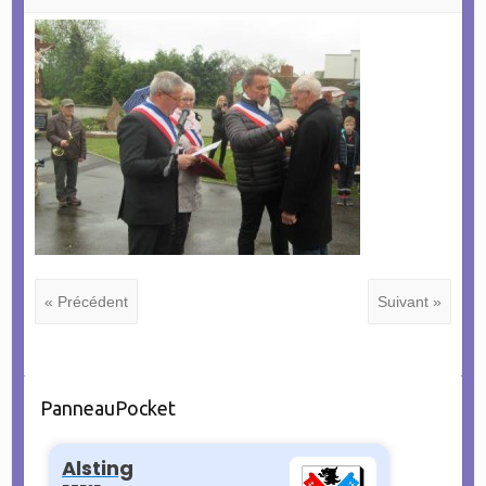
« Précédent
Suivant »
PanneauPocket