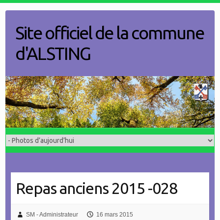
Skip
to
Site officiel de la commune
content
d'ALSTING
Repas anciens 2015 -028
SM - Administrateur
16 mars 2015