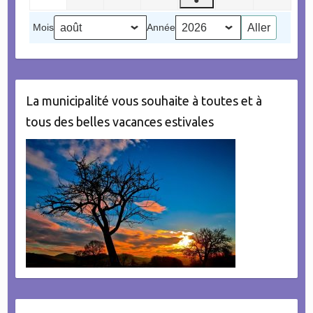
septembre
2026
2026
2026
2026
2026
2026
(1
2026
Mois
Année
évènement)
La municipalité vous souhaite à toutes et à
tous des belles vacances estivales