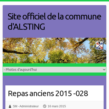
Skip
to
Site officiel de la commune
content
d'ALSTING
Repas anciens 2015 -028
SM - Administrateur
16 mars 2015