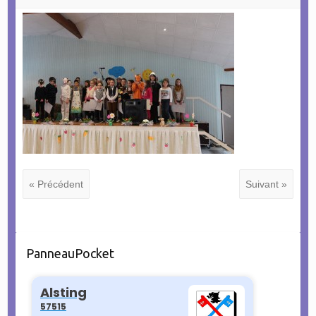
« Précédent
Suivant »
PanneauPocket