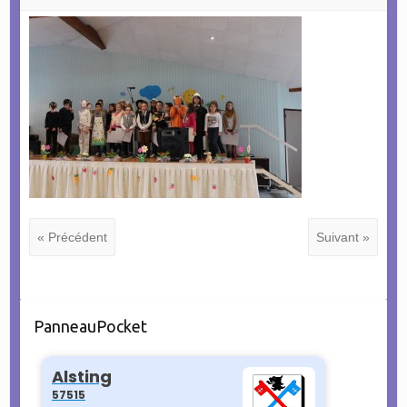
« Précédent
Suivant »
PanneauPocket