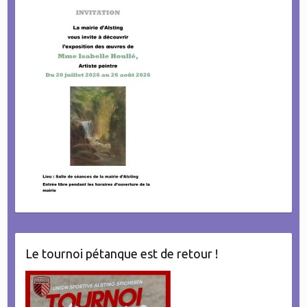
Le tournoi pétanque est de retour !