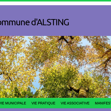
a commune d'ALSTING
VIE MUNICIPALE
VIE PRATIQUE
VIE ASSOCIATIVE
MANIFES