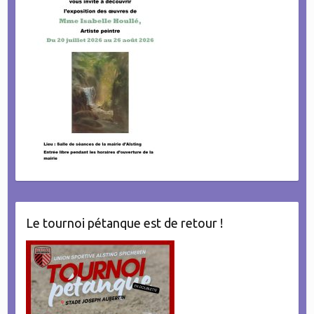
Le tournoi pétanque est de retour !