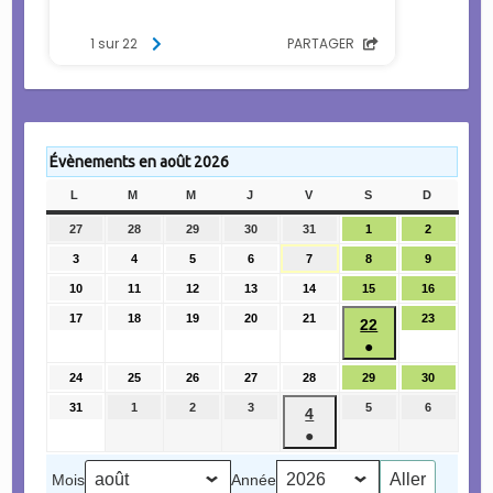
Évènements en août 2026
L
LUNDI
M
MARDI
M
MERCREDI
J
JEUDI
V
VENDREDI
S
SAMEDI
D
DIMANC
27
27
28
28
29
29
30
30
31
31
1
1
2
2
juillet
juillet
juillet
juillet
juillet
août
août
3
3
4
4
5
5
6
6
7
7
8
8
9
9
2026
2026
2026
2026
2026
2026
2026
août
août
août
août
août
août
août
10
10
11
11
12
12
13
13
14
14
15
15
16
16
2026
2026
2026
2026
2026
2026
2026
août
août
août
août
août
août
août
17
17
18
18
19
19
20
20
21
21
23
23
22
22
2026
2026
2026
2026
2026
2026
2026
août
août
août
août
août
août
●
août
2026
2026
2026
2026
2026
2026
(1
2026
24
24
25
25
26
26
27
27
28
28
29
29
30
30
évènement)
août
août
août
août
août
août
août
31
31
1
1
2
2
3
3
5
5
6
6
4
4
2026
2026
2026
2026
2026
2026
2026
août
septembre
septembre
septembre
septembre
septembr
●
septembre
2026
2026
2026
2026
2026
2026
(1
2026
Mois
Année
évènement)