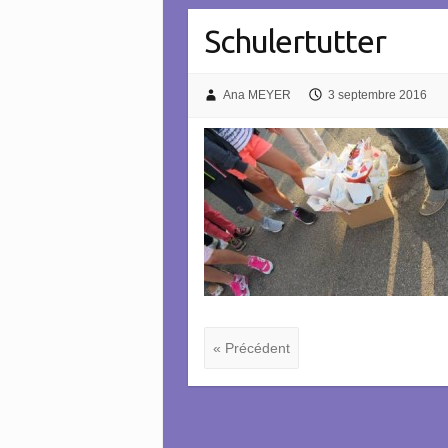
Schulertutter
Ana MEYER
3 septembre 2016
« Précédent