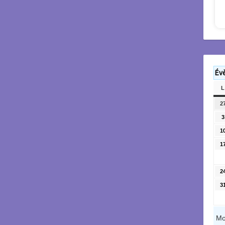
Év
L
2
3
1
1
2
3
Mo