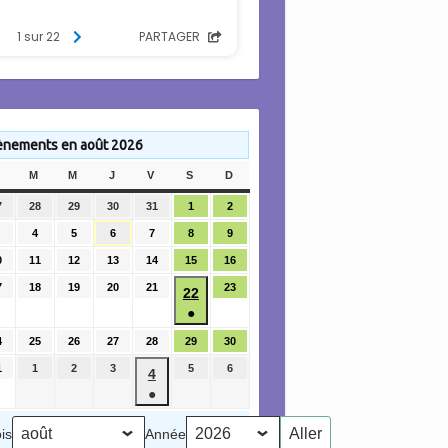
ènements en août 2026
LUNDI
M
MARDI
M
MERCREDI
J
JEUDI
V
VENDREDI
S
SAMEDI
D
DIMANCHE
7
27
28
28
29
29
30
30
31
31
1
1
2
2
juillet
juillet
juillet
juillet
juillet
août
août
3
4
4
5
5
6
6
7
7
8
8
9
9
2026
2026
2026
2026
2026
2026
2026
août
août
août
août
août
août
août
0
10
11
11
12
12
13
13
14
14
15
15
16
16
2026
2026
2026
2026
2026
2026
2026
août
août
août
août
août
août
août
7
17
18
18
19
19
20
20
21
21
23
23
22
22
2026
2026
2026
2026
2026
2026
2026
août
août
août
août
août
août
●
août
2026
2026
2026
2026
2026
2026
(1
2026
4
24
25
25
26
26
27
27
28
28
29
29
30
30
évènement)
août
août
août
août
août
août
août
1
31
1
1
2
2
3
3
5
5
6
6
4
4
2026
2026
2026
2026
2026
2026
2026
août
septembre
septembre
septembre
septembre
septembre
●
septembre
2026
2026
2026
2026
2026
2026
(1
2026
is
Année
évènement)