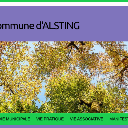
a commune d'ALSTING
VIE MUNICIPALE
VIE PRATIQUE
VIE ASSOCIATIVE
MANIFES