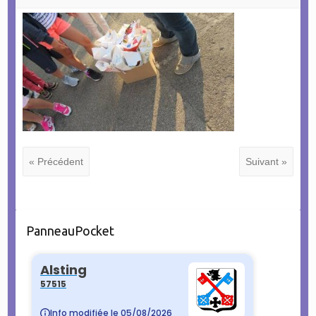
« Précédent
Suivant »
PanneauPocket