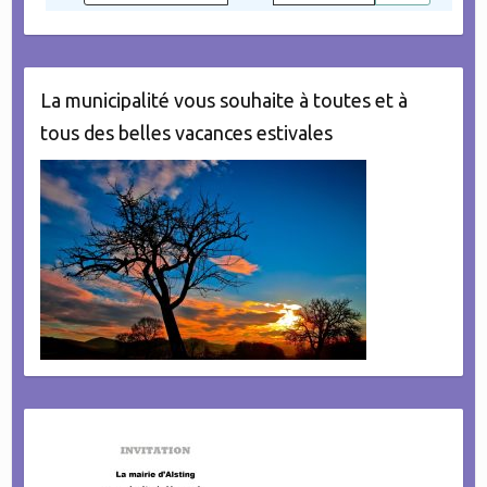
La municipalité vous souhaite à toutes et à
tous des belles vacances estivales