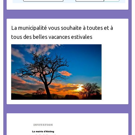
La municipalité vous souhaite à toutes et à
tous des belles vacances estivales