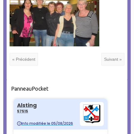
« Précédent
Suivant »
PanneauPocket