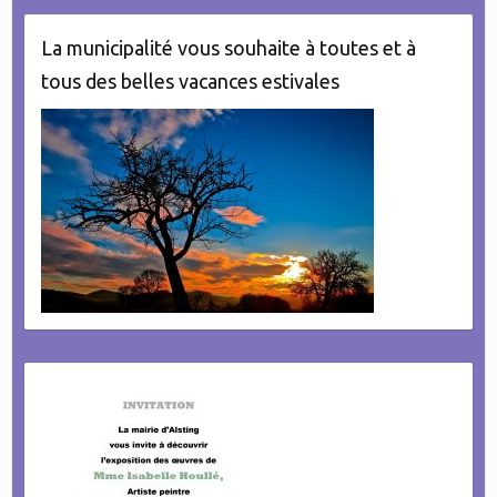
La municipalité vous souhaite à toutes et à
tous des belles vacances estivales