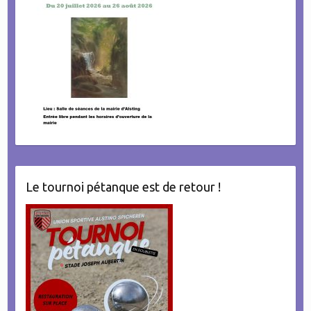
Le tournoi pétanque est de retour !