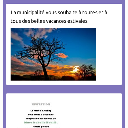
La municipalité vous souhaite à toutes et à
tous des belles vacances estivales