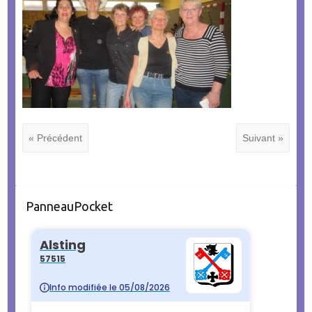
« Précédent
Suivant »
PanneauPocket