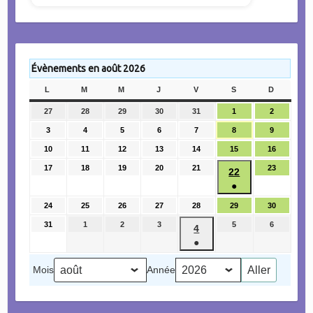
Évènements en août 2026
L
LUNDI
M
MARDI
M
MERCREDI
J
JEUDI
V
VENDREDI
S
SAMEDI
D
DIMANC
27
27
28
28
29
29
30
30
31
31
1
1
2
2
juillet
juillet
juillet
juillet
juillet
août
août
3
3
4
4
5
5
6
6
7
7
8
8
9
9
2026
2026
2026
2026
2026
2026
2026
août
août
août
août
août
août
août
10
10
11
11
12
12
13
13
14
14
15
15
16
16
2026
2026
2026
2026
2026
2026
2026
août
août
août
août
août
août
août
17
17
18
18
19
19
20
20
21
21
23
23
22
22
2026
2026
2026
2026
2026
2026
2026
août
août
août
août
août
août
●
août
2026
2026
2026
2026
2026
2026
(1
2026
24
24
25
25
26
26
27
27
28
28
29
29
30
30
évènement)
août
août
août
août
août
août
août
31
31
1
1
2
2
3
3
5
5
6
6
4
4
2026
2026
2026
2026
2026
2026
2026
août
septembre
septembre
septembre
septembre
septembr
●
septembre
2026
2026
2026
2026
2026
2026
(1
2026
Mois
Année
évènement)